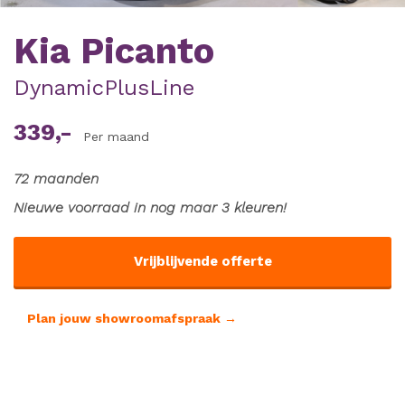
Kia Picanto
DynamicPlusLine
339,-
Per maand
72 maanden
Nieuwe voorraad in nog maar 3 kleuren!
Vrijblijvende offerte
Plan jouw showroomafspraak →