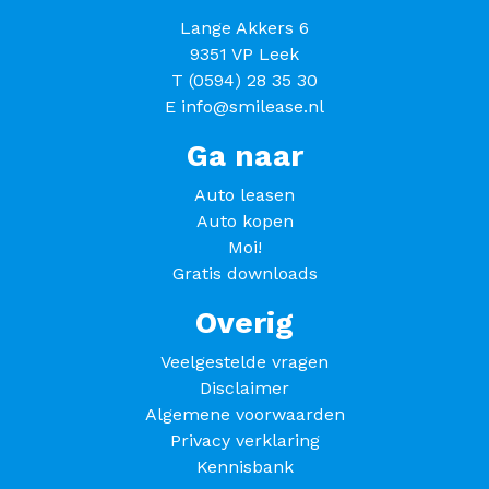
Lange Akkers 6
9351 VP Leek
T
(0594) 28 35 30
E
info@smilease.nl
Ga naar
Auto leasen
Auto kopen
Moi!
Gratis downloads
Overig
Veelgestelde vragen
Disclaimer
Algemene voorwaarden
Privacy verklaring
Kennisbank