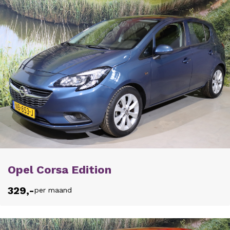
Opel Corsa Edition
329,-
per maand