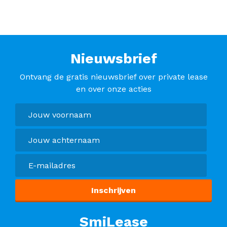
Nieuwsbrief
Ontvang de gratis nieuwsbrief over private lease
en over onze acties
SmiLease