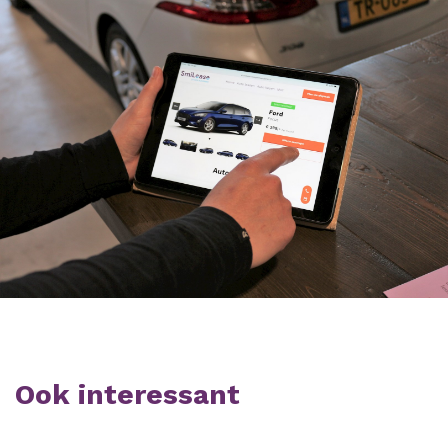
Ook interessant