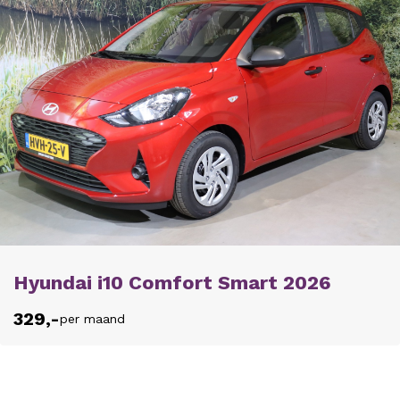
Hyundai i10 Comfort Smart 2026
329,-
per maand