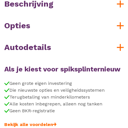
Beschrijving
Opties
Autodetails
Als je kiest voor spiksplinternieuw
Geen grote eigen investering
Die nieuwste opties en veiligheidssystemen
Terugbetaling van minderkilometers
Alle kosten inbegrepen, alleen nog tanken
Geen BKR-registratie
Bekijk alle voordelen