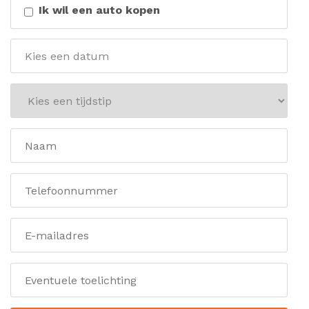
Ik wil een auto kopen