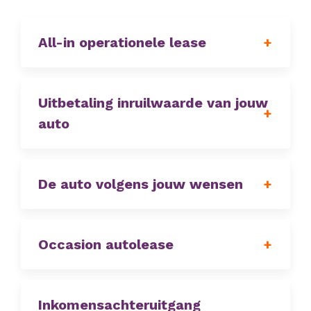
All-in operationele lease
Uitbetaling inruilwaarde van jouw
auto
De auto volgens jouw wensen
Occasion autolease
Inkomensachteruitgang