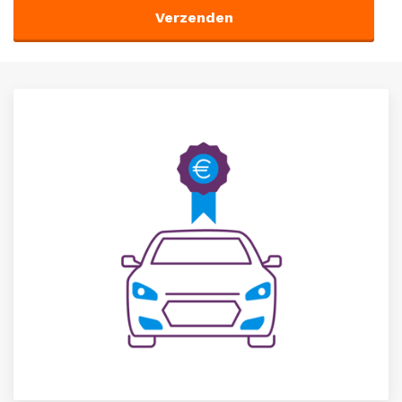
Verzenden