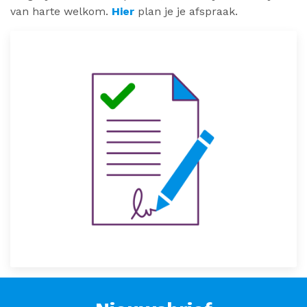
van harte welkom.
Hier
plan je je afspraak.