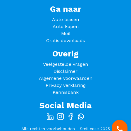
Ga naar
Auto leasen
Auto kopen
Moi!
Gratis downloads
Overig
Veelgestelde vragen
Disclaimer
Algemene voorwaarden
Privacy verklaring
Kennisbank
Social Media
Alle rechten voorbehouden - SmiLease 2025