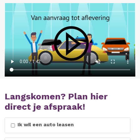
Langskomen? Plan hier
direct je afspraak!
Ik wil een auto leasen