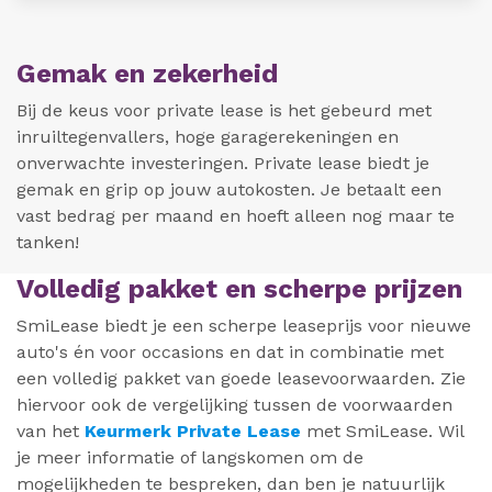
Gemak en zekerheid
Bij de keus voor private lease is het gebeurd met
inruiltegenvallers, hoge garagerekeningen en
onverwachte investeringen. Private lease biedt je
gemak en grip op jouw autokosten. Je betaalt een
vast bedrag per maand en hoeft alleen nog maar te
tanken!
Volledig pakket en scherpe prijzen
SmiLease biedt je een scherpe leaseprijs voor nieuwe
auto's én voor occasions en dat in combinatie met
een volledig pakket van goede leasevoorwaarden. Zie
hiervoor ook de vergelijking tussen de voorwaarden
van het
Keurmerk Private Lease
met SmiLease. Wil
je meer informatie of langskomen om de
mogelijkheden te bespreken, dan ben je natuurlijk