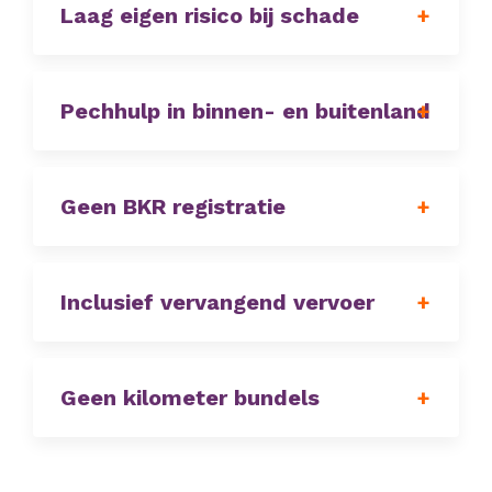
Laag eigen risico bij schade
Pechhulp in binnen- en buitenland
Geen BKR registratie
Inclusief vervangend vervoer
Geen kilometer bundels