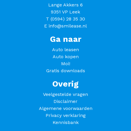
Lange Akkers 6
9351 VP Leek
T
(0594) 28 35 30
E
info@smilease.nl
Ga naar
Auto leasen
Auto kopen
Moi!
Gratis downloads
Overig
Veelgestelde vragen
Disclaimer
Algemene voorwaarden
Privacy verklaring
Kennisbank