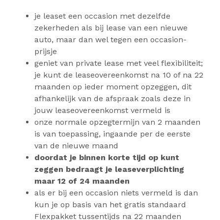
je leaset een occasion met dezelfde
zekerheden als bij lease van een nieuwe
auto, maar dan wel tegen een occasion-
prijsje
geniet van private lease met veel flexibiliteit;
je kunt de leaseovereenkomst na 10 of na 22
maanden op ieder moment opzeggen, dit
afhankelijk van de afspraak zoals deze in
jouw leaseovereenkomst vermeld is
onze normale opzegtermijn van 2 maanden
is van toepassing, ingaande per de eerste
van de nieuwe maand
doordat je binnen korte tijd op kunt
zeggen bedraagt je leaseverplichting
maar 12 of 24 maanden
als er bij een occasion niets vermeld is dan
kun je op basis van het gratis standaard
Flexpakket tussentijds na 22 maanden