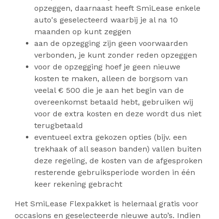
opzeggen, daarnaast heeft SmiLease enkele
auto's geselecteerd waarbij je al na 10
maanden op kunt zeggen
aan de opzegging zijn geen voorwaarden
verbonden, je kunt zonder reden opzeggen
voor de opzegging hoef je geen nieuwe
kosten te maken, alleen de borgsom van
veelal € 500 die je aan het begin van de
overeenkomst betaald hebt, gebruiken wij
voor de extra kosten en deze wordt dus niet
terugbetaald
eventueel extra gekozen opties (bijv. een
trekhaak of all season banden) vallen buiten
deze regeling, de kosten van de afgesproken
resterende gebruiksperiode worden in één
keer rekening gebracht
Het SmiLease Flexpakket is helemaal gratis voor
occasions en geselecteerde nieuwe auto’s. Indien