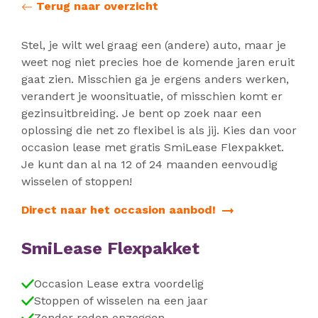
Terug naar overzicht
Stel, je wilt wel graag een (andere) auto, maar je
weet nog niet precies hoe de komende jaren eruit
gaat zien. Misschien ga je ergens anders werken,
verandert je woonsituatie, of misschien komt er
gezinsuitbreiding. Je bent op zoek naar een
oplossing die net zo flexibel is als jij. Kies dan voor
occasion lease met gratis SmiLease Flexpakket.
Je kunt dan al na 12 of 24 maanden eenvoudig
wisselen of stoppen!
Direct naar het occasion aanbod!
SmiLease Flexpakket
Occasion Lease extra voordelig
Stoppen of wisselen na een jaar
Zonder reden opzeggen