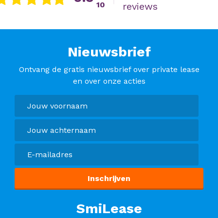
10
reviews
Nieuwsbrief
Ontvang de gratis nieuwsbrief over private lease
en over onze acties
SmiLease