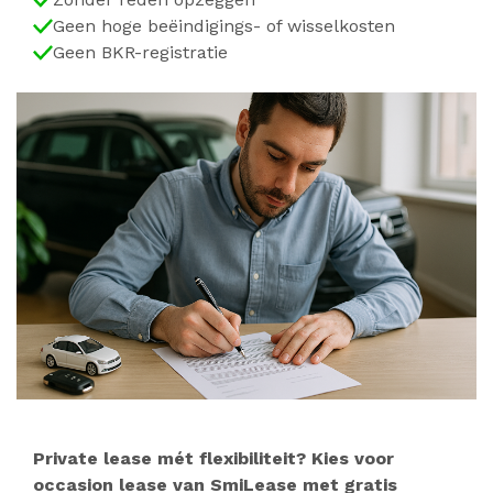
Geen hoge beëindigings- of wisselkosten
Geen BKR-registratie
Private lease mét flexibiliteit? Kies voor
occasion lease van SmiLease met gratis