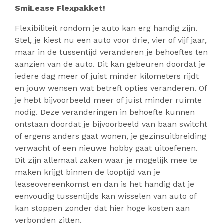
SmiLease Flexpakket!
Flexibiliteit rondom je auto kan erg handig zijn.
Stel, je kiest nu een auto voor drie, vier of vijf jaar,
maar in de tussentijd veranderen je behoeftes ten
aanzien van de auto. Dit kan gebeuren doordat je
iedere dag meer of juist minder kilometers rijdt
en jouw wensen wat betreft opties veranderen. Of
je hebt bijvoorbeeld meer of juist minder ruimte
nodig. Deze veranderingen in behoefte kunnen
ontstaan doordat je bijvoorbeeld van baan switcht
of ergens anders gaat wonen, je gezinsuitbreiding
verwacht of een nieuwe hobby gaat uitoefenen.
Dit zijn allemaal zaken waar je mogelijk mee te
maken krijgt binnen de looptijd van je
leaseovereenkomst en dan is het handig dat je
eenvoudig tussentijds kan wisselen van auto of
kan stoppen zonder dat hier hoge kosten aan
verbonden zitten.