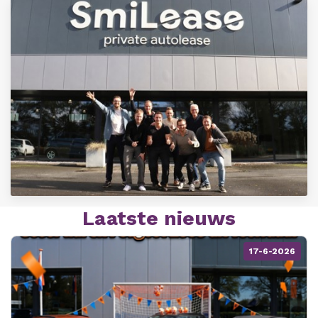
Laatste nieuws
17-6-2026