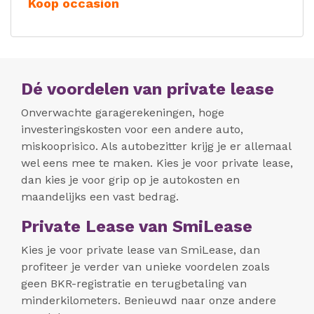
Koop occasion
Dé voordelen van private lease
Onverwachte garagerekeningen, hoge
investeringskosten voor een andere auto,
miskooprisico. Als autobezitter krijg je er allemaal
wel eens mee te maken. Kies je voor private lease,
dan kies je voor grip op je autokosten en
maandelijks een vast bedrag.
Private Lease van SmiLease
Kies je voor private lease van SmiLease, dan
profiteer je verder van unieke voordelen zoals
geen BKR-registratie en terugbetaling van
minderkilometers. Benieuwd naar onze andere