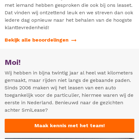
met iemand hebben gesproken die ook bij ons leaset.
Dat vinden wij ontzettend leuk en we streven dan ook
iedere dag opnieuw naar het behalen van de hoogste
klanttevredenheid!
Bekijk alle beoordelingen
Moi!
Wij hebben in bijna twintig jaar al heel wat kilometers
gemaakt, maar rijden niet langs de gebaande paden.
Sinds 2006 maken wij het leasen van een auto
toegankelijk voor de particulier, hiermee waren wij de
eerste in Nederland. Benieuwd naar de gezichten
achter SmiLease?
Maak kennis met het team!