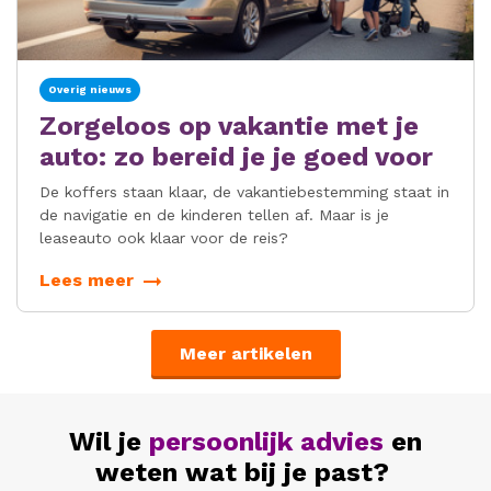
Overig nieuws
Zorgeloos op vakantie met je
auto: zo bereid je je goed voor
De koffers staan klaar, de vakantiebestemming staat in
de navigatie en de kinderen tellen af. Maar is je
leaseauto ook klaar voor de reis?
Lees meer
Meer artikelen
Wil je
persoonlijk advies
en
weten wat bij je past?