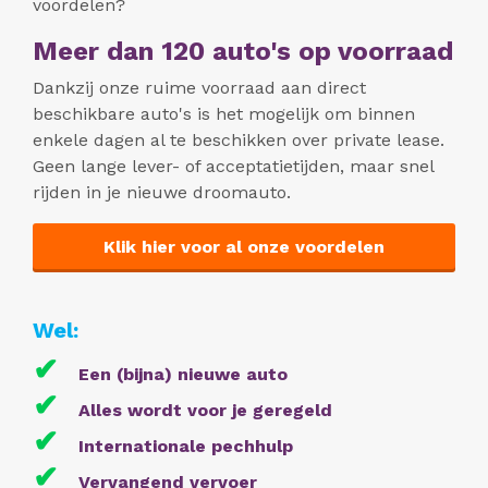
voordelen?
Meer dan 120 auto's op voorraad
Dankzij onze ruime voorraad aan direct
beschikbare auto's is het mogelijk om binnen
enkele dagen al te beschikken over private lease.
Geen lange lever- of acceptatietijden, maar snel
rijden in je nieuwe droomauto.
Klik hier voor al onze voordelen
Wel:
✔
Een (bijna) nieuwe auto
✔
Alles wordt voor je geregeld
✔
Internationale pechhulp
✔
Vervangend vervoer