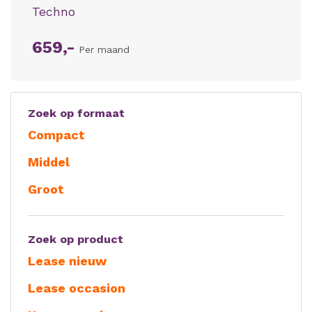
Techno
659,-
Per maand
Zoek op formaat
Compact
Middel
Groot
Zoek op product
Lease nieuw
Lease occasion