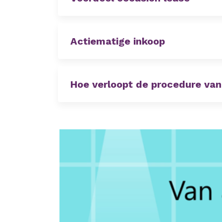
Actiematige inkoop
Hoe verloopt de procedure van