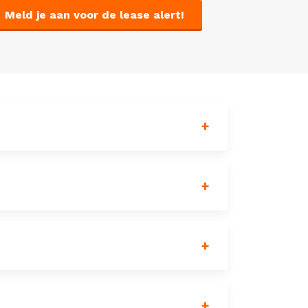
Meld je aan voor de lease alert!