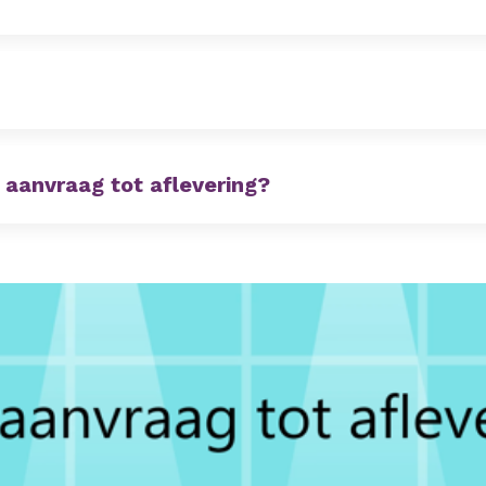
 aanvraag tot aflevering?