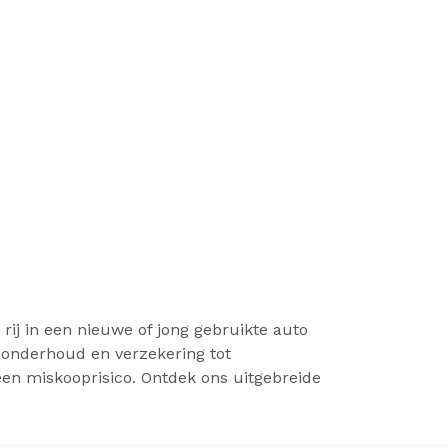
 rij in een nieuwe of jong gebruikte auto
 onderhoud en verzekering tot
en miskooprisico. Ontdek ons uitgebreide