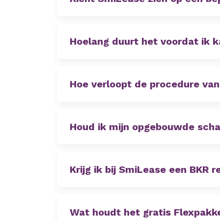
Hoelang duurt het voordat ik k
Hoe verloopt de procedure van
Houd ik mijn opgebouwde schade
Krijg ik bij SmiLease een BKR r
Wat houdt het gratis Flexpakke