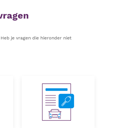
vragen
Heb je vragen die hieronder niet