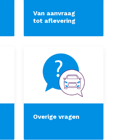
Van aanvraag
tot aflevering
Overige vragen