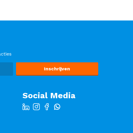
cties
Social Media