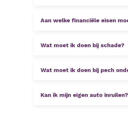
Aan welke financiële eisen mo
Wat moet ik doen bij schade?
Wat moet ik doen bij pech on
Kan ik mijn eigen auto inruilen?