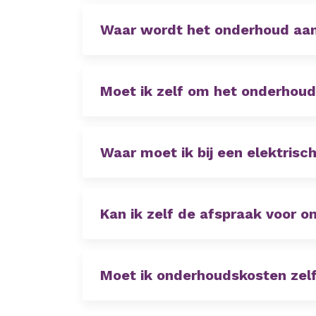
Waar wordt het onderhoud aan
Moet ik zelf om het onderhoud
Waar moet ik bij een elektris
Kan ik zelf de afspraak voor 
Moet ik onderhoudskosten zelf