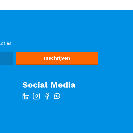
cties
Social Media