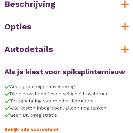
Beschrijving
Opties
Autodetails
Als je kiest voor spiksplinternieuw
Geen grote eigen investering
Die nieuwste opties en veiligheidssystemen
Terugbetaling van minderkilometers
Alle kosten inbegrepen, alleen nog tanken
Geen BKR-registratie
Bekijk alle voordelen