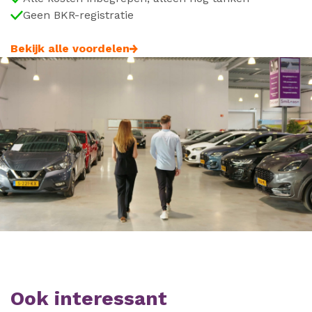
Geen BKR-registratie
Bekijk alle voordelen
Ook interessant