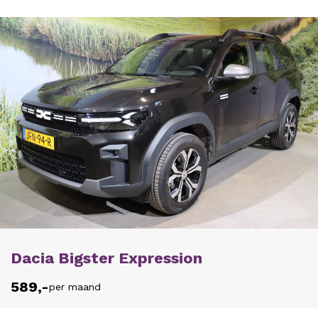
Dacia Bigster Expression
589,-
per maand