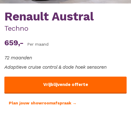
Renault Austral
Techno
659,-
Per maand
72 maanden
Adaptieve cruise control & dode hoek sensoren
Vrijblijvende offerte
Plan jouw showroomafspraak →