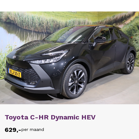
Toyota C-HR Dynamic HEV
629,-
per maand