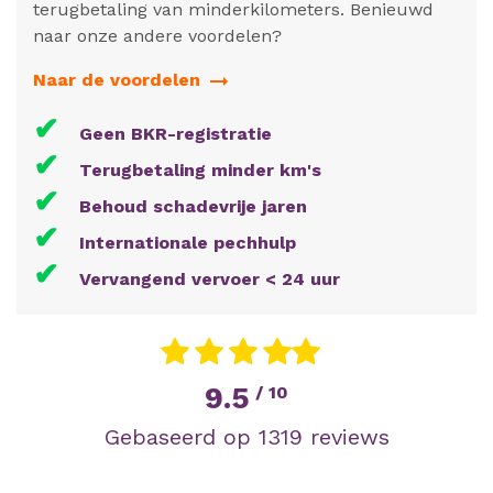
terugbetaling van minderkilometers. Benieuwd
naar onze andere voordelen?
Naar de voordelen
✔
Geen BKR-registratie
✔
Terugbetaling minder km's
✔
Behoud schadevrije jaren
✔
Internationale pechhulp
✔
Vervangend vervoer < 24 uur
9.5
/ 10
Gebaseerd op 1319 reviews