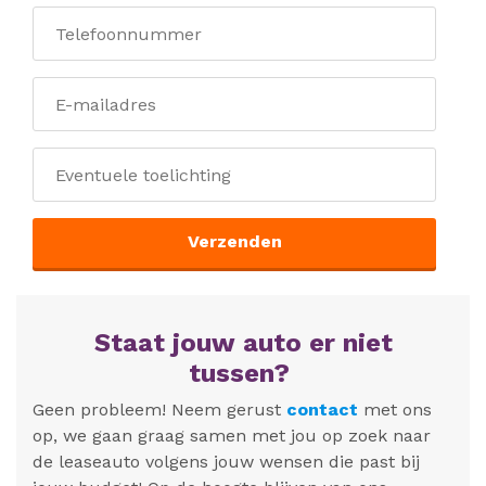
Verzenden
Staat jouw auto er niet
tussen?
Geen probleem! Neem gerust
contact
met ons
op, we gaan graag samen met jou op zoek naar
de leaseauto volgens jouw wensen die past bij