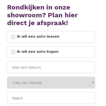
Rondkijken in onze
showroom? Plan hier
direct je afspraak!
Ik wil een auto leasen
Ik wil een auto kopen