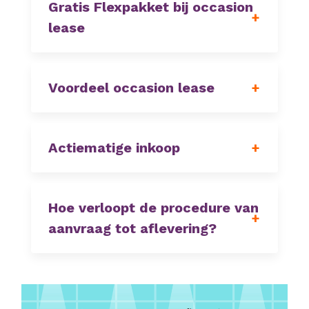
Gratis Flexpakket bij occasion
lease
Voordeel occasion lease
Actiematige inkoop
Hoe verloopt de procedure van
aanvraag tot aflevering?