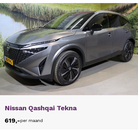
Nissan Qashqai Tekna
619,-
per maand