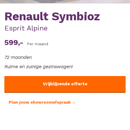
Renault Symbioz
Esprit Alpine
599,-
Per maand
72 maanden
Ruime en zuinige gezinswagen!
Vrijblijvende offerte
Plan jouw showroomafspraak →