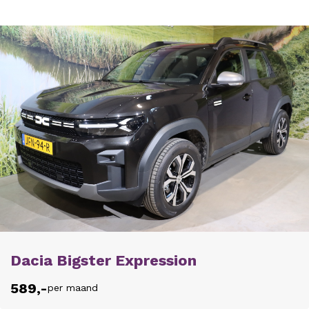
Dacia Bigster Expression
589,-
per maand