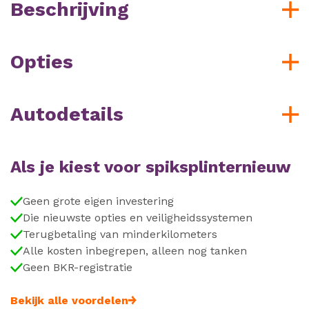
Beschrijving
Opties
Autodetails
Als je kiest voor spiksplinternieuw
Geen grote eigen investering
Die nieuwste opties en veiligheidssystemen
Terugbetaling van minderkilometers
Alle kosten inbegrepen, alleen nog tanken
Geen BKR-registratie
Bekijk alle voordelen