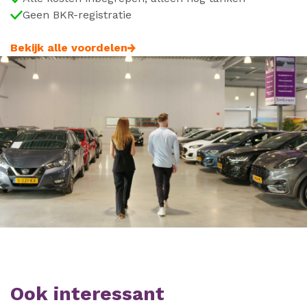
Geen BKR-registratie
Bekijk alle voordelen
Ook interessant