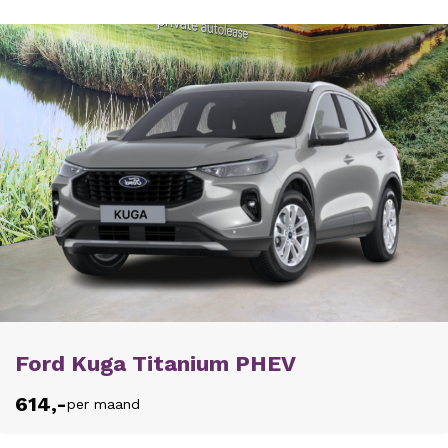
Ford Kuga Titanium PHEV
614,-
per maand