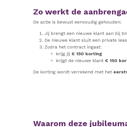
Zo werkt de aanbrenga
De actie is bewust eenvoudig gehouden:
Jij brengt een nieuwe klant aan bij 
De nieuwe klant sluit een private lea
Zodra het contract ingaat:
krijg jij
€ 150 korting
krijgt de nieuwe klant
€ 150 kor
De korting wordt verrekend met het
eerst
Waarom deze jubileuma