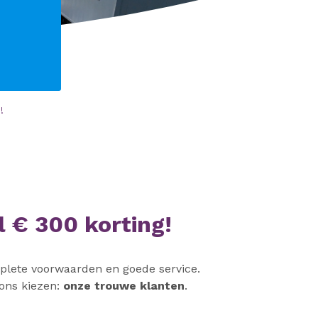
!
 € 300 korting!
plete voorwaarden en goede service.
 ons kiezen:
onze trouwe klanten
.