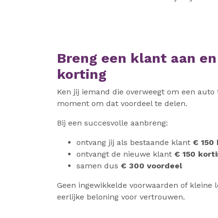
Breng een klant aan en
korting
Ken jij iemand die overweegt om een auto t
moment om dat voordeel te delen.
Bij een succesvolle aanbreng:
ontvang jij als bestaande klant
€ 150 
ontvangt de nieuwe klant
€ 150 kort
samen dus
€ 300 voordeel
Geen ingewikkelde voorwaarden of kleine l
eerlijke beloning voor vertrouwen.