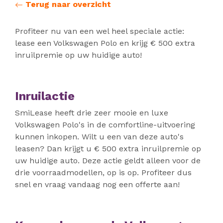
Terug naar overzicht
Profiteer nu van een wel heel speciale actie:
lease een Volkswagen Polo en krijg € 500 extra
inruilpremie op uw huidige auto!
Inruilactie
SmiLease heeft drie zeer mooie en luxe
Volkswagen Polo's in de comfortline-uitvoering
kunnen inkopen. Wilt u een van deze auto's
leasen? Dan krijgt u € 500 extra inruilpremie op
uw huidige auto. Deze actie geldt alleen voor de
drie voorraadmodellen, op is op. Profiteer dus
snel en vraag vandaag nog een offerte aan!