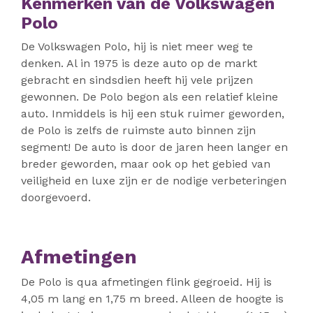
Kenmerken van de Volkswagen
Polo
De Volkswagen Polo, hij is niet meer weg te
denken. Al in 1975 is deze auto op de markt
gebracht en sindsdien heeft hij vele prijzen
gewonnen. De Polo begon als een relatief kleine
auto. Inmiddels is hij een stuk ruimer geworden,
de Polo is zelfs de ruimste auto binnen zijn
segment! De auto is door de jaren heen langer en
breder geworden, maar ook op het gebied van
veiligheid en luxe zijn er de nodige verbeteringen
doorgevoerd.
Afmetingen
De Polo is qua afmetingen flink gegroeid. Hij is
4,05 m lang en 1,75 m breed. Alleen de hoogte is