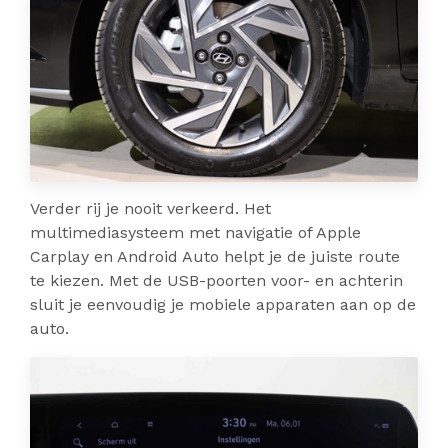
Verder rij je nooit verkeerd. Het
multimediasysteem met navigatie of Apple
Carplay en Android Auto helpt je de juiste route
te kiezen. Met de USB-poorten voor- en achterin
sluit je eenvoudig je mobiele apparaten aan op de
auto.