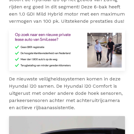
rijden erg goed in dit segment! Deze 6-bak heeft
een 1.0 GDI Mild Hybrid motor met een maximum
vermogen van 100 pk. Uitstekende prestaties dus!
De nieuwste veiligheidssystemen komen in deze
Hyundai i20 samen. De Hyundai i20 Comfort is
uitgerust met onder andere dode hoek sensoren,
parkeersensoren achter met achteruitrijcamera
en actieve rijbaanassistentie.