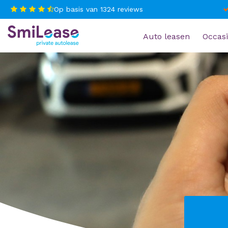
Op basis van
1324
reviews
Auto leasen
Occasi