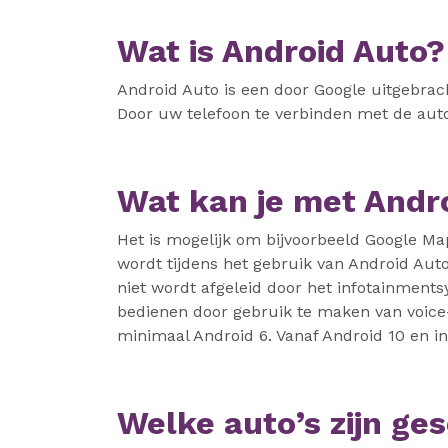
Wat is Android Auto?
Android Auto is een door Google uitgebrac
Door uw telefoon te verbinden met de aut
Wat kan je met Andr
Het is mogelijk om bijvoorbeeld Google Map
wordt tijdens het gebruik van Android Auto 
niet wordt afgeleid door het infotainment
bedienen door gebruik te maken van voice-
minimaal Android 6. Vanaf Android 10 en i
Welke auto’s zijn ge