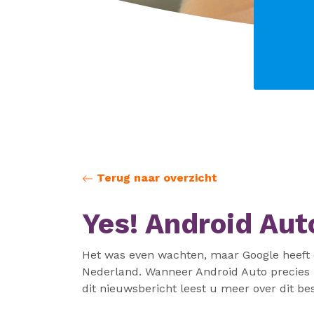
Terug naar overzicht
Yes! Android Aut
Het was even wachten, maar Google heeft e
Nederland. Wanneer Android Auto precies i
dit nieuwsbericht leest u meer over dit b