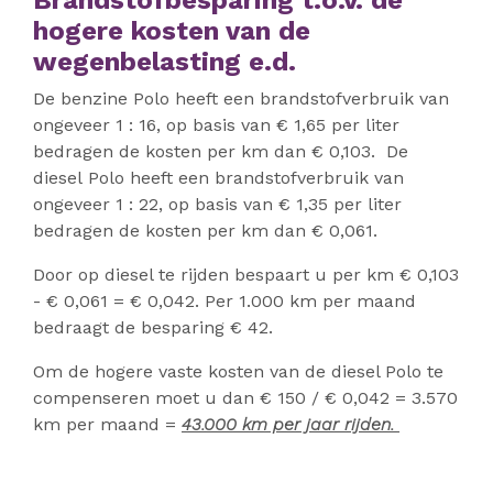
Brandstofbesparing t.o.v. de
hogere kosten van de
wegenbelasting e.d.
De benzine Polo heeft een brandstofverbruik van
ongeveer 1 : 16, op basis van € 1,65 per liter
bedragen de kosten per km dan € 0,103. De
diesel Polo heeft een brandstofverbruik van
ongeveer 1 : 22, op basis van € 1,35 per liter
bedragen de kosten per km dan € 0,061.
Door op diesel te rijden bespaart u per km € 0,103
- € 0,061 = € 0,042. Per 1.000 km per maand
bedraagt de besparing € 42.
Om de hogere vaste kosten van de diesel Polo te
compenseren moet u dan € 150 / € 0,042 = 3.570
km per maand =
43.000 km per jaar rijden.