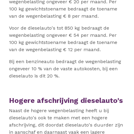
wegenbelasting ongeveer € 20 per maand. Per
100 kg gewichtstoename bedraagt de toename
van de wegenbelasting € 8 per maand.
Voor de dieselauto's tot 850 kg bedraagt de
wegenbelasting ongeveer € 54 per maand. Per
100 kg gewichtstoename bedraagt de toename
van de wegenbelasting € 12 per maand.
Bij een benzineauto bedraagt de wegenbelasting
ongeveer 10 % van de vaste autokosten, bij een
dieselauto is dit 20 %.
Hogere afschrijving dieselauto's
Naast de hogere wegenbelasting heeft u bij
dieselauto's ook te maken met een hogere
afschrijving, dit doordat dieselauto's duurder zijn
in aanschaf en daarnaast vaak een lagere