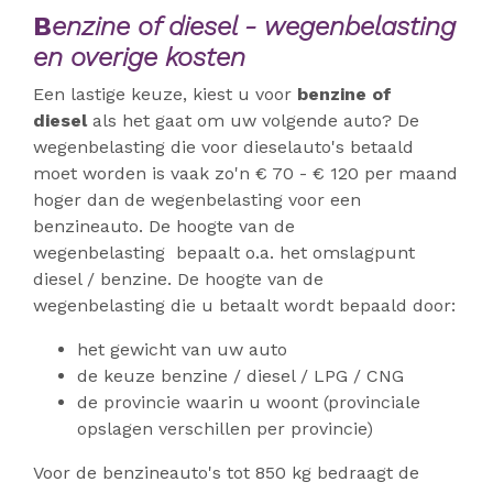
B
enzine of diesel - wegenbelasting
en overige kosten
Een lastige keuze, kiest u voor
benzine of
diesel
als het gaat om uw volgende auto? De
wegenbelasting die voor dieselauto's betaald
moet worden is vaak zo'n € 70 - € 120 per maand
hoger dan de wegenbelasting voor een
benzineauto. De hoogte van de
wegenbelasting bepaalt o.a. het omslagpunt
diesel / benzine. De hoogte van de
wegenbelasting die u betaalt wordt bepaald door:
het gewicht van uw auto
de keuze benzine / diesel / LPG / CNG
de provincie waarin u woont (provinciale
opslagen verschillen per provincie)
Voor de benzineauto's tot 850 kg bedraagt de