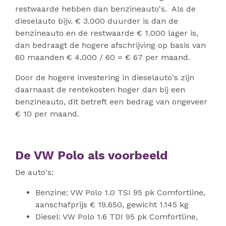
restwaarde hebben dan benzineauto's. Als de
dieselauto bijv. € 3.000 duurder is dan de
benzineauto en de restwaarde € 1.000 lager is,
dan bedraagt de hogere afschrijving op basis van
60 maanden € 4.000 / 60 = € 67 per maand.
Door de hogere investering in dieselauto's zijn
daarnaast de rentekosten hoger dan bij een
benzineauto, dit betreft een bedrag van ongeveer
€ 10 per maand.
De VW Polo als voorbeeld
De auto's:
Benzine: VW Polo 1.0 TSI 95 pk Comfortline,
aanschafprijs € 19.650, gewicht 1.145 kg
Diesel: VW Polo 1.6 TDI 95 pk Comfortline,