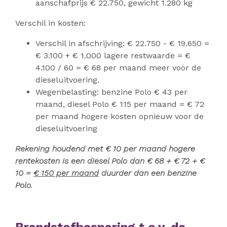
aanschafprijs € 22.750, gewicht 1.280 kg
Verschil in kosten:
Verschil in afschrijving: € 22.750 - € 19.650 =
€ 3.100 + € 1.000 lagere restwaarde = €
4.100 / 60 = € 68 per maand meer voor de
dieseluitvoering.
Wegenbelasting: benzine Polo € 43 per
maand, diesel Polo € 115 per maand = € 72
per maand hogere kosten opnieuw voor de
dieseluitvoering
Rekening houdend met € 10 per maand hogere
rentekosten is een diesel Polo dan € 68 + € 72 + €
10 =
€ 150 per maand
duurder dan een benzine
Polo.