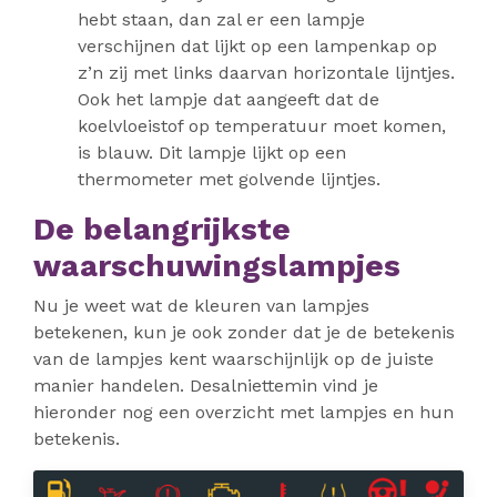
hebt staan, dan zal er een lampje
verschijnen dat lijkt op een lampenkap op
z’n zij met links daarvan horizontale lijntjes.
Ook het lampje dat aangeeft dat de
koelvloeistof op temperatuur moet komen,
is blauw. Dit lampje lijkt op een
thermometer met golvende lijntjes.
De belangrijkste
waarschuwingslampjes
Nu je weet wat de kleuren van lampjes
betekenen, kun je ook zonder dat je de betekenis
van de lampjes kent waarschijnlijk op de juiste
manier handelen. Desalniettemin vind je
hieronder nog een overzicht met lampjes en hun
betekenis.