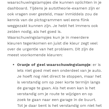
waarschuwingslampjes die kunnen oplichten in je
dashboard. Tijdens je autotheorie-examen zijn er
ook vragen over gesteld, maar inmiddels zou de
kennis van de pictogrammen wel eens flink
weggezakt kunnen zijn. Je hebt het immers ook
zelden nodig, als het goed is.
Waarschuwingslampjes kun je in meerdere
kleuren tegenkomen en juist die kleur zegt veel
over de urgentie van het probleem. Dit zijn de
meest voorkomende kleuren:
Oranje of geel waarschuwingslampje
: er is
iets niet goed met een onderdeel van je auto.
Je hoeft nog niet direct te stoppen, maar het
is verstandig om op zeer korte termijn langs
de garage te gaan. Als het even kan is het
verstandig om je route te wijzigen en op
zoek te gaan naar een garage in de buurt.
Tot je daar bent is het verstandig om niet het