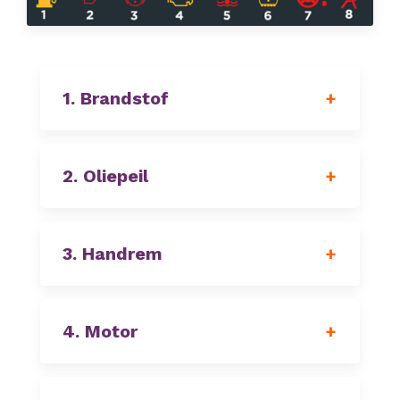
1. Brandstof
2. Oliepeil
3. Handrem
4. Motor