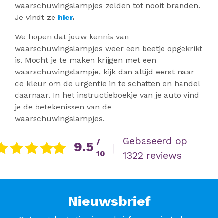
waarschuwingslampjes zelden tot nooit branden.
Je vindt ze
hier
.
We hopen dat jouw kennis van
waarschuwingslampjes weer een beetje opgekrikt
is. Mocht je te maken krijgen met een
waarschuwingslampje, kijk dan altijd eerst naar
de kleur om de urgentie in te schatten en handel
daarnaar. In het instructieboekje van je auto vind
je de betekenissen van de
waarschuwingslampjes.
Gebaseerd op
/
9.5
|
10
1322 reviews
Nieuwsbrief