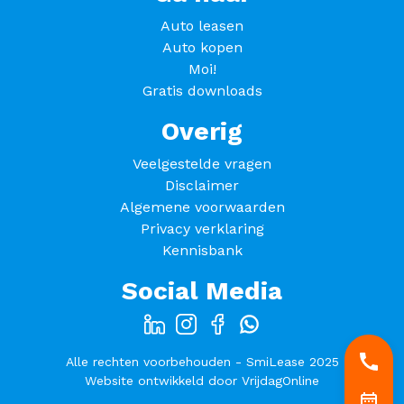
Auto leasen
Auto kopen
Moi!
Gratis downloads
Overig
Veelgestelde vragen
Disclaimer
Algemene voorwaarden
Privacy verklaring
Kennisbank
Social Media
Alle rechten voorbehouden - SmiLease 2025
Website ontwikkeld door
VrijdagOnline