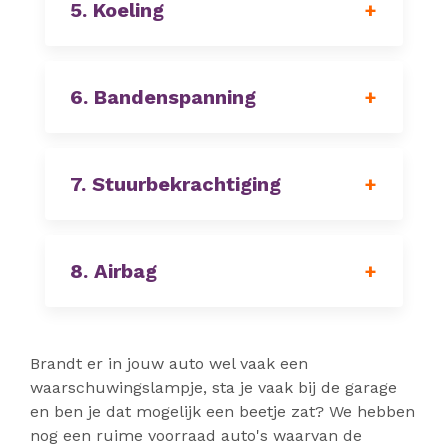
5. Koeling
6. Bandenspanning
7. Stuurbekrachtiging
8. Airbag
Brandt er in jouw auto wel vaak een
waarschuwingslampje, sta je vaak bij de garage
en ben je dat mogelijk een beetje zat? We hebben
nog een ruime voorraad auto's waarvan de