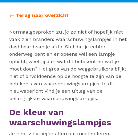
Terug naar overzicht
Normaalgesproken zul je ze niet of hopelijk niet
vaak zien branden: waarschuwingslampjes in het
dashboard van je auto. Stel dat je echter
onderweg bent en er opeens wél een lampje
oplicht, weet jij dan wat dit betekent en wat je
moet doen? Het gros van de weggebruikers blijkt
niet of onvoldoende op de hoogte te zijn van de
betekenis van waarschuwingslampjes. In dit
nieuwsbericht vind je een uitleg van de
belangrijkste waarschuwingslampjes.
De kleur van
waarschuwingslampjes
Je hebt ze vroeger allemaal moeten leren: