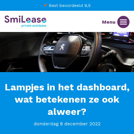
Best beoordeeld 9,5
Lampjes in het dashboard,
wat betekenen ze ook
alweer?
donderdag 8 december 2022