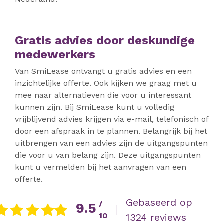
Gratis advies door deskundige
medewerkers
Van SmiLease ontvangt u gratis advies en een
inzichtelijke offerte. Ook kijken we graag met u
mee naar alternatieven die voor u interessant
kunnen zijn. Bij SmiLease kunt u volledig
vrijblijvend advies krijgen via e-mail, telefonisch of
door een afspraak in te plannen. Belangrijk bij het
uitbrengen van een advies zijn de uitgangspunten
die voor u van belang zijn. Deze uitgangspunten
kunt u vermelden bij het aanvragen van een
offerte.
Gebaseerd op
/
9.5
|
10
1324 reviews