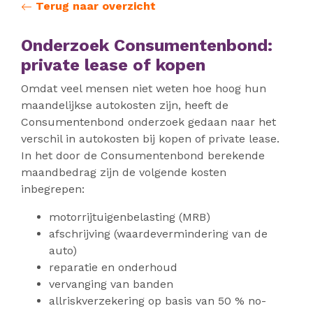
Terug naar overzicht
Onderzoek Consumentenbond:
private lease of kopen
Omdat veel mensen niet weten hoe hoog hun
maandelijkse autokosten zijn, heeft de
Consumentenbond onderzoek gedaan naar het
verschil in autokosten bij kopen of private lease.
In het door de Consumentenbond berekende
maandbedrag zijn de volgende kosten
inbegrepen:
motorrijtuigenbelasting (MRB)
afschrijving (waardevermindering van de
auto)
reparatie en onderhoud
vervanging van banden
allriskverzekering op basis van 50 % no-