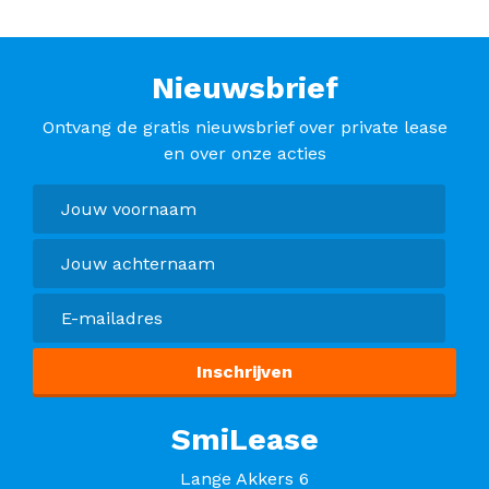
Nieuwsbrief
Ontvang de gratis nieuwsbrief over private lease
en over onze acties
SmiLease
Lange Akkers 6