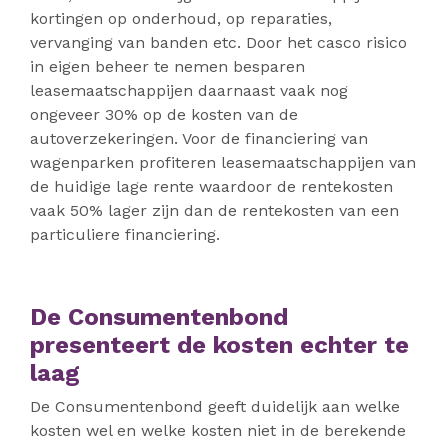
kortingen op onderhoud, op reparaties,
vervanging van banden etc. Door het casco risico
in eigen beheer te nemen besparen
leasemaatschappijen daarnaast vaak nog
ongeveer 30% op de kosten van de
autoverzekeringen. Voor de financiering van
wagenparken profiteren leasemaatschappijen van
de huidige lage rente waardoor de rentekosten
vaak 50% lager zijn dan de rentekosten van een
particuliere financiering.
De Consumentenbond
presenteert de kosten echter te
laag
De Consumentenbond geeft duidelijk aan welke
kosten wel en welke kosten niet in de berekende