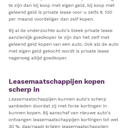
te zijn dan bij koop met eigen geld, bij koop met
geleend geld is private lease voor u zelfs € 100
per maand voordeliger dan zelf kopen.
Bij al de onderzochte auto's bleek private lease
aanzienlijk goedkoper te zijn dan het zelf met
geleend geld kopen van een auto. Ook als de auto
met eigen geld gekocht wordt is private lease
nagenoeg altijd goedkoper.
Leasemaatschappijen kopen
scherp in
Leasemaatschappijen kunnen auto's scherp
aanbieden doordat zij met forse kortingen in
kunnen kopen. Bij aanschaf van nieuwe auto's
ontvangen leasemaatschappijen kortingen tot wel
30 %, daarnaast krijgen leasemaatschappijen