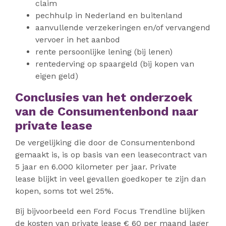
claim
pechhulp in Nederland en buitenland
aanvullende verzekeringen en/of vervangend
vervoer in het aanbod
rente persoonlijke lening (bij lenen)
rentederving op spaargeld (bij kopen van
eigen geld)
Conclusies van het onderzoek
van de Consumentenbond naar
private lease
De vergelijking die door de Consumentenbond
gemaakt is, is op basis van een leasecontract van
5 jaar en 6.000 kilometer per jaar. Private
lease blijkt in veel gevallen goedkoper te zijn dan
kopen, soms tot wel 25%.
Bij bijvoorbeeld een Ford Focus Trendline blijken
de kosten van private lease € 60 per maand lager