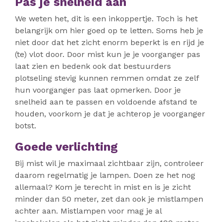
Pas je snelheid aan
We weten het, dit is een inkoppertje. Toch is het
belangrijk om hier goed op te letten. Soms heb je
niet door dat het zicht enorm beperkt is en rijd je
(te) vlot door. Door mist kun je je voorganger pas
laat zien en bedenk ook dat bestuurders
plotseling stevig kunnen remmen omdat ze zelf
hun voorganger pas laat opmerken. Door je
snelheid aan te passen en voldoende afstand te
houden, voorkom je dat je achterop je voorganger
botst.
Goede verlichting
Bij mist wil je maximaal zichtbaar zijn, controleer
daarom regelmatig je lampen. Doen ze het nog
allemaal? Kom je terecht in mist en is je zicht
minder dan 50 meter, zet dan ook je mistlampen
achter aan. Mistlampen voor mag je al