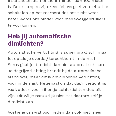
inschakelen als het zicht minder dan 100 meter
is. Deze lampen zijn zeer fel, vergeet ze niet uit te
schakelen op het moment dat het zicht weer
beter wordt om hinder voor medeweggebruikers
te voorkomen.
Heb jij automatische
dimlichten?
Automatische verlichting is super praktisch, maar
let op als je overdag terechtkomt in de mist.
Soms gaat je dimlicht dan niet automatisch aan.
Je dagrijverlichting brandt bij de automatische
stand wel, maar dit is onvoldoende verlichting
voor in de mist. Helemaal omdat dagrijverlichting
vaak alleen voor zit en je achterlichten dus uit
zijn. Dit wil je natuurlijk niet, zet daarom zelf je
dimlicht aan.
Voel je je om wat voor reden dan ook niet meer