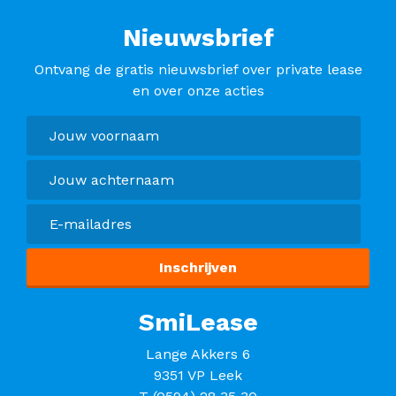
Nieuwsbrief
Ontvang de gratis nieuwsbrief over private lease
en over onze acties
SmiLease
Lange Akkers 6
9351 VP Leek