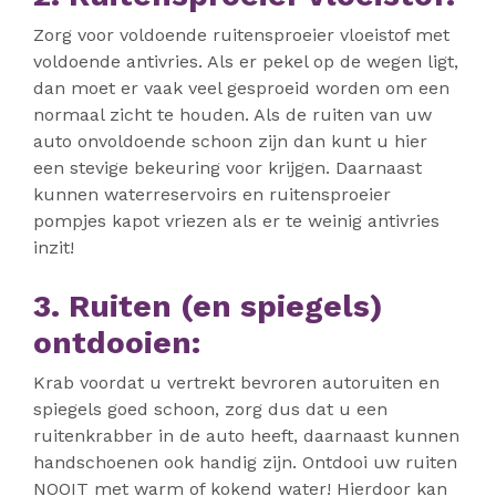
Zorg voor voldoende ruitensproeier vloeistof met
voldoende antivries. Als er pekel op de wegen ligt,
dan moet er vaak veel gesproeid worden om een
normaal zicht te houden. Als de ruiten van uw
auto onvoldoende schoon zijn dan kunt u hier
een stevige bekeuring voor krijgen. Daarnaast
kunnen waterreservoirs en ruitensproeier
pompjes kapot vriezen als er te weinig antivries
inzit!
3. Ruiten (en spiegels)
ontdooien:
Krab voordat u vertrekt bevroren autoruiten en
spiegels goed schoon, zorg dus dat u een
ruitenkrabber in de auto heeft, daarnaast kunnen
handschoenen ook handig zijn. Ontdooi uw ruiten
NOOIT met warm of kokend water! Hierdoor kan