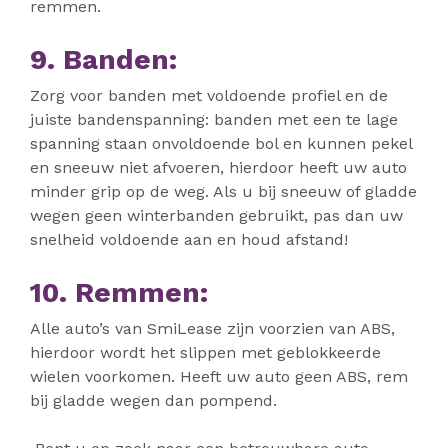
remmen.
9. Banden:
Zorg voor banden met voldoende profiel en de
juiste bandenspanning: banden met een te lage
spanning staan onvoldoende bol en kunnen pekel
en sneeuw niet afvoeren, hierdoor heeft uw auto
minder grip op de weg. Als u bij sneeuw of gladde
wegen geen winterbanden gebruikt, pas dan uw
snelheid voldoende aan en houd afstand!
10. Remmen:
Alle auto’s van SmiLease zijn voorzien van ABS,
hierdoor wordt het slippen met geblokkeerde
wielen voorkomen. Heeft uw auto geen ABS, rem
bij gladde wegen dan pompend.