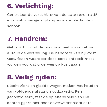
6. Verlichting:
Controleer de verlichting van de auto regelmatig
en maak smerige koplampen en achterlichten
schoon.
7. Handrem:
Gebruik bij vorst de handrem niet maar zet uw
auto in de versnelling. De handrem kan bij vorst
vastvriezen waardoor deze eerst ontdooit moet
worden voordat u de weg op kunt gaan.
8. Veilig rijden:
Slecht zicht en gladde wegen maken het houden
van voldoende afstand noodzakelijk. Rem
gecontroleerd, test de oplettendheid van uw
achterliggers niet door onverwacht sterk af te