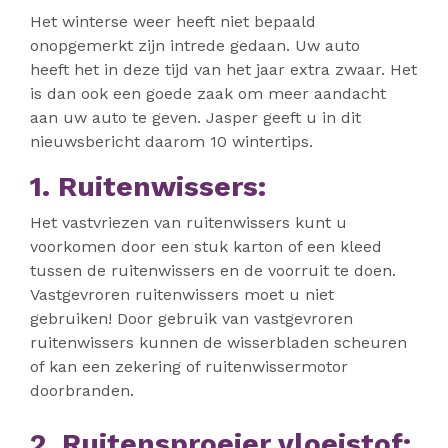
Het winterse weer heeft niet bepaald
onopgemerkt zijn intrede gedaan. Uw auto
heeft het in deze tijd van het jaar extra zwaar. Het
is dan ook een goede zaak om meer aandacht
aan uw auto te geven. Jasper geeft u in dit
nieuwsbericht daarom 10 wintertips.
1. Ruitenwissers:
Het vastvriezen van ruitenwissers kunt u
voorkomen door een stuk karton of een kleed
tussen de ruitenwissers en de voorruit te doen.
Vastgevroren ruitenwissers moet u niet
gebruiken! Door gebruik van vastgevroren
ruitenwissers kunnen de wisserbladen scheuren
of kan een zekering of ruitenwissermotor
doorbranden.
2. Ruitensproeier vloeistof: