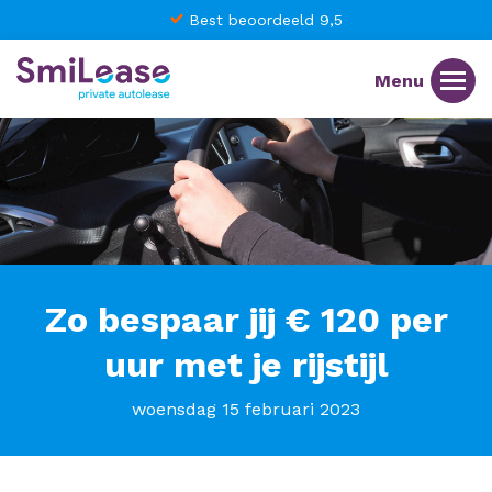
Best beoordeeld 9,5
Zo bespaar jij € 120 per
uur met je rijstijl
woensdag 15 februari 2023