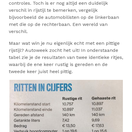
controles. Toch is er nog altijd een duidelijk
verschil in rijstijl te bemerken, vergelijk
bijvoorbeeld de automobilisten op de linkerbaan
met die op de rechterbaan. Een wereld van
verschil.
Maar wat win je nu eigenlijk echt met een pittige
rijstijl? Autoweek zocht het uit! In onderstaande
tabel zie je de resultaten van twee identieke ritjes,
waarbij de ene keer rustig is gereden en de
tweede keer juist heel pittig.