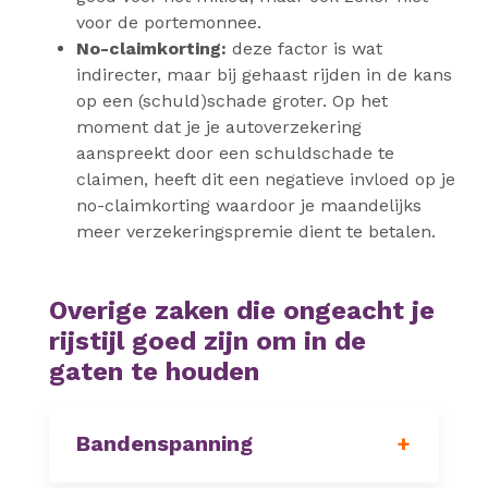
voor de portemonnee.
No-claimkorting:
deze factor is wat
indirecter, maar bij gehaast rijden in de kans
op een (schuld)schade groter. Op het
moment dat je je autoverzekering
aanspreekt door een schuldschade te
claimen, heeft dit een negatieve invloed op je
no-claimkorting waardoor je maandelijks
meer verzekeringspremie dient te betalen.
Overige zaken die ongeacht je
rijstijl goed zijn om in de
gaten te houden
Bandenspanning