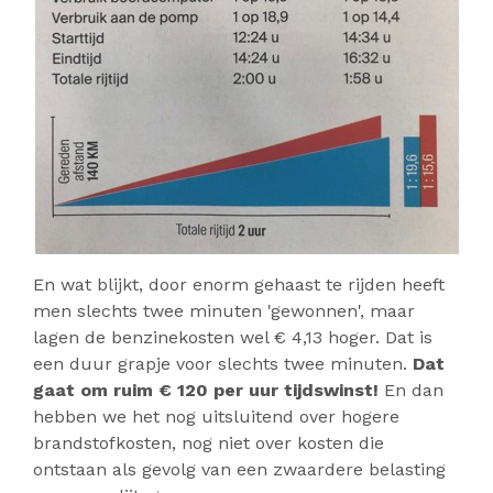
En wat blijkt, door enorm gehaast te rijden heeft
men slechts twee minuten 'gewonnen', maar
lagen de benzinekosten wel € 4,13 hoger. Dat is
een duur grapje voor slechts twee minuten.
Dat
gaat om ruim € 120 per uur tijdswinst!
En dan
hebben we het nog uitsluitend over hogere
brandstofkosten, nog niet over kosten die
ontstaan als gevolg van een zwaardere belasting