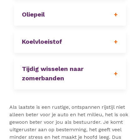
Oliepeil
Koelvloeistof
Tijdig wisselen naar
zomerbanden
Als laatste is een rustige, ontspannen rijstijl niet
alleen beter voor je auto en het milieu, het is ook
gewoon beter voor jou als bestuurder. Je komt
uitgeruster aan op bestemming, het geeft veel
minder stress en het maakt je hoofd leeg. Dus