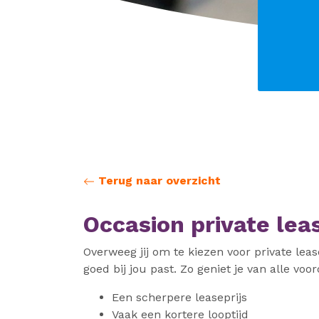
Terug naar overzicht
Occasion private leas
Overweeg jij om te kiezen voor private lea
goed bij jou past. Zo geniet je van alle voo
Een scherpere leaseprijs
Vaak een kortere looptijd