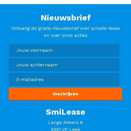
Nieuwsbrief
Ontvang de gratis nieuwsbrief over private lease
en over onze acties
SmiLease
Lange Akkers 6
9351 VP Leek