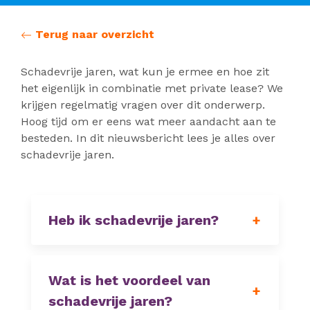
Terug naar overzicht
Schadevrije jaren, wat kun je ermee en hoe zit
het eigenlijk in combinatie met private lease? We
krijgen regelmatig vragen over dit onderwerp.
Hoog tijd om er eens wat meer aandacht aan te
besteden. In dit nieuwsbericht lees je alles over
schadevrije jaren.
Heb ik schadevrije jaren?
Wat is het voordeel van
schadevrije jaren?