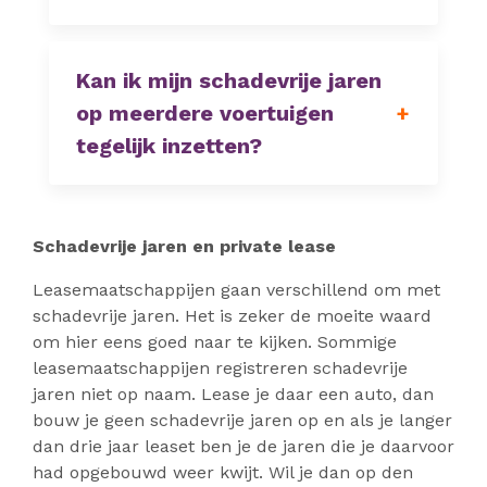
Kan ik mijn schadevrije jaren
op meerdere voertuigen
tegelijk inzetten?
Schadevrije jaren en private lease
Leasemaatschappijen gaan verschillend om met
schadevrije jaren. Het is zeker de moeite waard
om hier eens goed naar te kijken. Sommige
leasemaatschappijen registreren schadevrije
jaren niet op naam. Lease je daar een auto, dan
bouw je geen schadevrije jaren op en als je langer
dan drie jaar leaset ben je de jaren die je daarvoor
had opgebouwd weer kwijt. Wil je dan op den