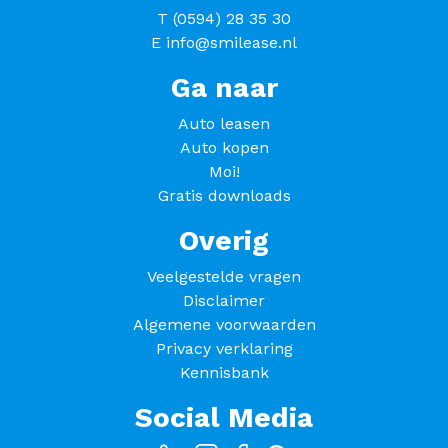
T
(0594) 28 35 30
E
info@smilease.nl
Ga naar
Auto leasen
Auto kopen
Moi!
Gratis downloads
Overig
Veelgestelde vragen
Disclaimer
Algemene voorwaarden
Privacy verklaring
Kennisbank
Social Media