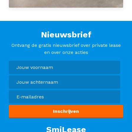
Nieuwsbrief
Ontvang de gratis nieuwsbrief over private lease
en over onze acties
SmiLease