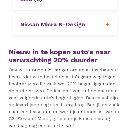
Nissan Micra N-Design
Nieuw in te kopen auto's naar
verwachting 20% duurder
Ook wij kunnen niet langer om de autoschaarste
heen. Nieuw te bestellen auto’s gaan weg tegen
hoofdprijzen die vaak wel 20% hoger liggen dan
de oude prijzen. De leaseprijzen zullen daardoor
voor volgende auto’s hoger liggen. Daarnaast zijn
de levertijden nog steeds erg lang. Ben jij op zoek
naar een leaseauto en word je enthousiast van de
C3, Fiësta of Micra, grijp dan je kans en vraag
vandaag nog een offerte aan!