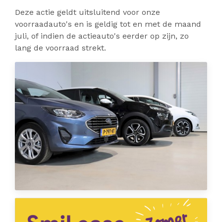
Deze actie geldt uitsluitend voor onze
voorraadauto's en is geldig tot en met de maand
juli, of indien de actieauto's eerder op zijn, zo
lang de voorraad strekt.