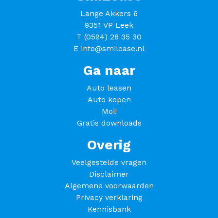
Lange Akkers 6
9351 VP Leek
T
(0594) 28 35 30
E
info@smilease.nl
Ga naar
Auto leasen
Auto kopen
Moi!
Gratis downloads
Overig
Veelgestelde vragen
Disclaimer
Algemene voorwaarden
Privacy verklaring
Kennisbank