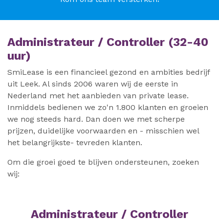
Administrateur / Controller (32-40
uur)
SmiLease is een financieel gezond en ambities bedrijf
uit Leek. Al sinds 2006 waren wij de eerste in
Nederland met het aanbieden van private lease.
Inmiddels bedienen we zo'n 1.800 klanten en groeien
we nog steeds hard. Dan doen we met scherpe
prijzen, duidelijke voorwaarden en - misschien wel
het belangrijkste- tevreden klanten.
Om die groei goed te blijven ondersteunen, zoeken
wij:
Administrateur / Controller