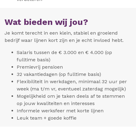
Wat bieden wij jou?
Je komt terecht in een klein, stabiel en groeiend
bedrijf waar lijnen kort zijn en je echt invloed hebt.
Salaris tussen de € 3.000 en € 4.000 (op
fulltime basis)
Premievrij pensioen
32 vakantiedagen (op fulltime basis)
Flexibiliteit in werkdagen, minimaal 32 uur per
week (ma t/m vr, eventueel zaterdag mogelijk)
Mogelijkheid om je taken deels af te stemmen
op jouw kwaliteiten en interesses
Informele werksfeer met korte lijnen
Leuk team + goede koffie