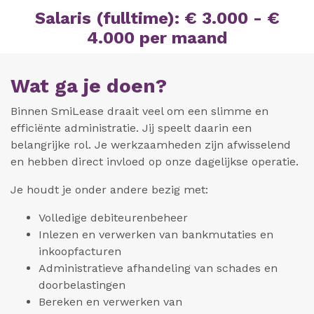
Salaris (fulltime): € 3.000 - €
4.000 per maand
Wat ga je doen?
Binnen SmiLease draait veel om een slimme en
efficiënte administratie. Jij speelt daarin een
belangrijke rol. Je werkzaamheden zijn afwisselend
en hebben direct invloed op onze dagelijkse operatie.
Je houdt je onder andere bezig met:
Volledige debiteurenbeheer
Inlezen en verwerken van bankmutaties en
inkoopfacturen
Administratieve afhandeling van schades en
doorbelastingen
Bereken en verwerken van