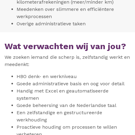
kilometerafrekeningen (meer/minder km)
Meedenken over slimmere en efficiëntere
werkprocessen
Overige administratieve taken
Wat verwachten wij van jou?
We zoeken iemand die scherp is, zelfstandig werkt en
meedenkt:
HBO denk- en werkniveau
Goede administratieve basis en oog voor detail
Handig met Excel en geautomatiseerde
systemen
Goede beheersing van de Nederlandse taal
Een zelfstandige en gestructureerde
werkhouding
Proactieve houding om processen te willen
verbeteren