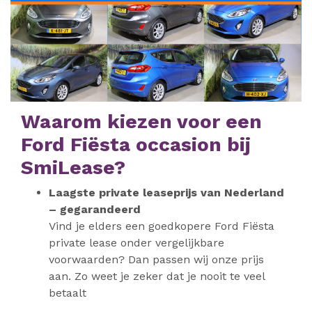
Waarom kiezen voor een
Ford Fiësta occasion bij
SmiLease?
Laagste private leaseprijs van Nederland
– gegarandeerd
Vind je elders een goedkopere Ford Fiësta
private lease onder vergelijkbare
voorwaarden? Dan passen wij onze prijs
aan. Zo weet je zeker dat je nooit te veel
betaalt