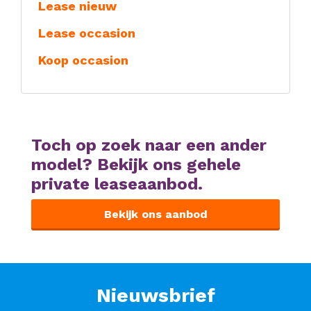
Lease nieuw
Lease occasion
Koop occasion
Toch op zoek naar een ander
model? Bekijk ons gehele
private leaseaanbod.
Bekijk ons aanbod
Nieuwsbrief