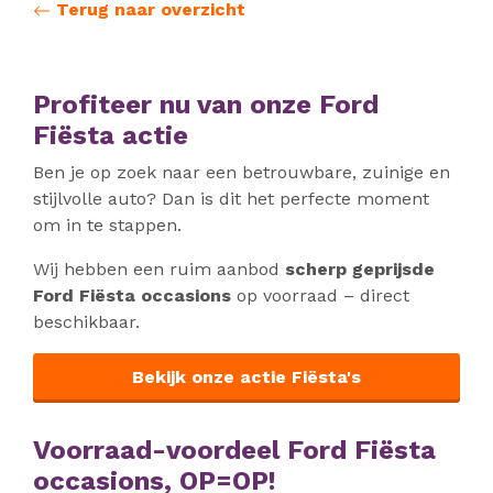
Terug naar overzicht
Profiteer nu van onze Ford
Fiësta actie
Ben je op zoek naar een betrouwbare, zuinige en
stijlvolle auto? Dan is dit het perfecte moment
om in te stappen.
Wij hebben een ruim aanbod
scherp geprijsde
Ford Fiësta occasions
op voorraad – direct
beschikbaar.
Bekijk onze actie Fiësta's
Voorraad-voordeel Ford Fiësta
occasions, OP=OP!