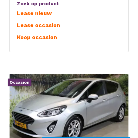
Zoek op product
Lease nieuw
Lease occasion
Koop occasion
Occasion