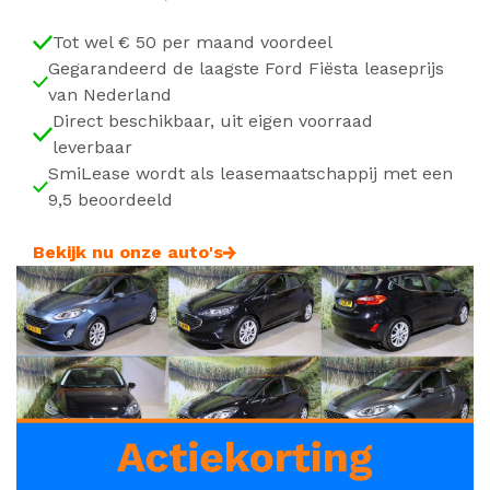
Tot wel € 50 per maand voordeel
Gegarandeerd de laagste Ford Fiësta leaseprijs
van Nederland
Direct beschikbaar, uit eigen voorraad
leverbaar
SmiLease wordt als leasemaatschappij met een
9,5 beoordeeld
Bekijk nu onze auto's