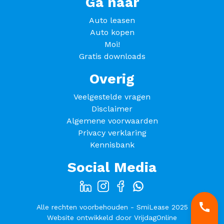
Ga naar
Auto leasen
Auto kopen
Moi!
Gratis downloads
Overig
Veelgestelde vragen
Disclaimer
Algemene voorwaarden
Privacy verklaring
Kennisbank
Social Media
Alle rechten voorbehouden - SmiLease 2025
Website ontwikkeld door
VrijdagOnline