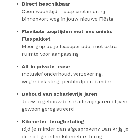
Direct beschikbaar
Geen wachttijd – stap snel in en rij
binnenkort weg in jouw nieuwe Fiësta
Flexibele looptijden met ons unieke
Flexpakket
Meer grip op je leaseperiode, met extra
ruimte voor aanpassing
All-in private lease
Inclusief onderhoud, verzekering,
wegenbelasting, pechhulp en banden
Behoud van schadevrije jaren
Jouw opgebouwde schadevrije jaren blijven
gewoon geregistreerd
Kilometer-terugbetaling
Rijd je minder dan afgesproken? Dan krijg je
de niet-gereden kilometers terug