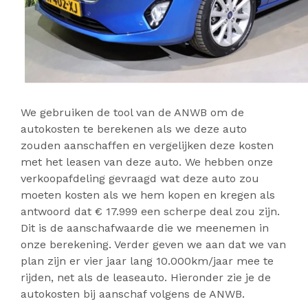
We gebruiken de tool van de ANWB om de
autokosten te berekenen als we deze auto
zouden aanschaffen en vergelijken deze kosten
met het leasen van deze auto. We hebben onze
verkoopafdeling gevraagd wat deze auto zou
moeten kosten als we hem kopen en kregen als
antwoord dat € 17.999 een scherpe deal zou zijn.
Dit is de aanschafwaarde die we meenemen in
onze berekening. Verder geven we aan dat we van
plan zijn er vier jaar lang 10.000km/jaar mee te
rijden, net als de leaseauto. Hieronder zie je de
autokosten bij aanschaf volgens de ANWB.