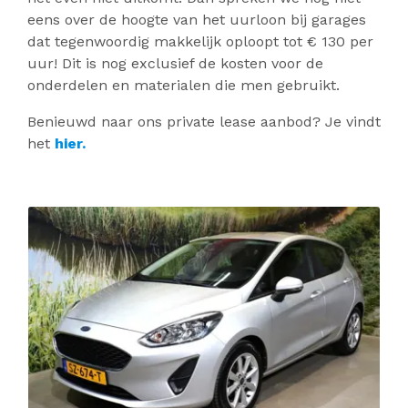
eens over de hoogte van het uurloon bij garages
dat tegenwoordig makkelijk oploopt tot € 130 per
uur! Dit is nog exclusief de kosten voor de
onderdelen en materialen die men gebruikt.
Benieuwd naar ons private lease aanbod? Je vindt
het
hier.