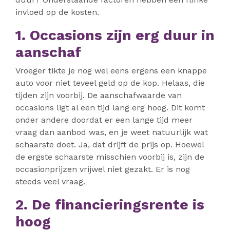
invloed op de kosten.
1. Occasions zijn erg duur in
aanschaf
Vroeger tikte je nog wel eens ergens een knappe
auto voor niet teveel geld op de kop. Helaas, die
tijden zijn voorbij. De aanschafwaarde van
occasions ligt al een tijd lang erg hoog. Dit komt
onder andere doordat er een lange tijd meer
vraag dan aanbod was, en je weet natuurlijk wat
schaarste doet. Ja, dat drijft de prijs op. Hoewel
de ergste schaarste misschien voorbij is, zijn de
occasionprijzen vrijwel niet gezakt. Er is nog
steeds veel vraag.
2. De financieringsrente is
hoog