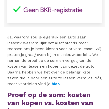
Ja, waarom zou je eigenlijk een auto gaan
leasen? Waarom lijkt het alsof steeds meer
mensen om je heen kiezen voor private lease? Wij
praten je graag even bij in dit nieuwsbericht. We
nemen de proef op de som en vergelijken de
kosten van leasen en kopen van dezelfde auto.
Daarna hebben we het over de belangrijkste
zaken die je door een auto te leasen vermijdt. Nóg
meer voordelen vind je
hier.
Proef op de som: kosten
van kopen vs. kosten van