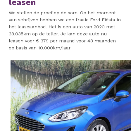
leasen
We stellen de proef op de som. Op het moment
van schrijven hebben we een fraaie Ford Fiësta in
het leaseaanbod. Het is een auto van 2020 met
38.035km op de teller. Je kan deze auto nu
leasen voor € 379 per maand voor 48 maanden
op basis van 10.000km/jaar.