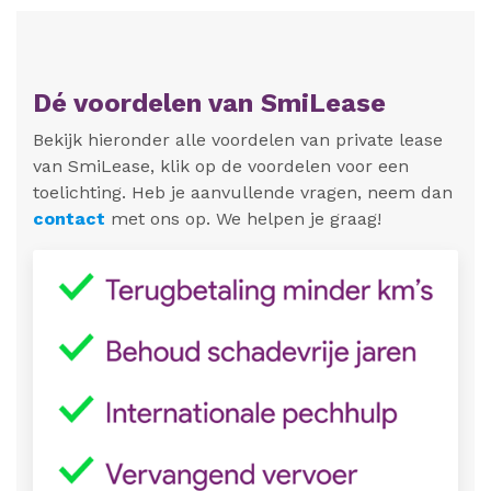
Dé voordelen van SmiLease
Bekijk hieronder alle voordelen van private lease
van SmiLease, klik op de voordelen voor een
toelichting. Heb je aanvullende vragen, neem dan
contact
met ons op. We helpen je graag!