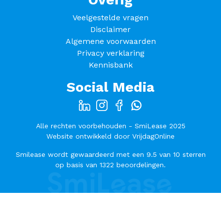
Veelgestelde vragen
Disclaimer
Algemene voorwaarden
Privacy verklaring
Kennisbank
Social Media
Alle rechten voorbehouden - SmiLease 2025
Website ontwikkeld door
VrijdagOnline
Smilease
wordt gewaardeerd met een
9.5
van
10
sterren
op basis van
1322
beoordelingen.