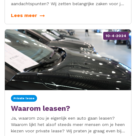
aandachtspunten? Wij zetten belangrijke zaken voor je
op een rij.
Lees meer
10-4-2024
Private lease
Waarom leasen?
Ja, waarom zou je eigenlijk een auto gaan leasen?
Waarom lijkt het alsof steeds meer mensen om je heen
kiezen voor private lease? Wij praten je graag even bij