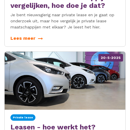
vergelijken, hoe doe je dat?
Je bent nieuwsgierig naar private lease en je gaat op
onderzoek uit, maar hoe vergelijk je private lease
maatschappijen met elkaar? Je leest het hier.
Lees meer
20-5-2025
Private lease
Leasen - hoe werkt het?