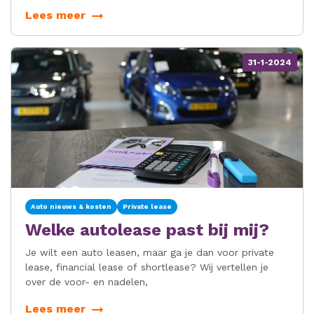
in dit nieuwsbericht.
Lees meer
31-1-2024
Auto nieuws & kosten
Private lease
Welke autolease past bij mij?
Je wilt een auto leasen, maar ga je dan voor private
lease, financial lease of shortlease? Wij vertellen je
over de voor- en nadelen,
Lees meer