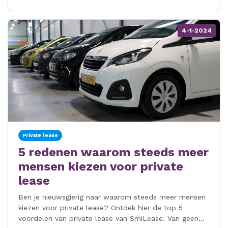
4-1-2024
Private lease
5 redenen waarom steeds meer
mensen kiezen voor private
lease
Ben je nieuwsgierig naar waarom steeds meer mensen
kiezen voor private lease? Ontdek hier de top 5
voordelen van private lease van SmiLease. Van geen