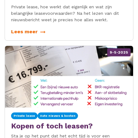
Private lease, hoe werkt dat eigenlijk en wat zijn
belangrijke leasevoorwaarden? Na het lezen van dit
nieuwsbericht weet je precies hoe alles werkt.
Lees meer
9-5-2025
Private lease
Auto nieuws & kosten
Kopen of toch leasen?
Sta je op het punt dat het echt tijd is voor een