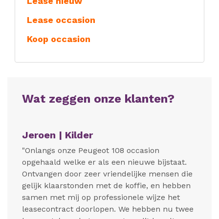
Lease nieuw
Lease occasion
Koop occasion
Wat zeggen onze klanten?
Jeroen | Kilder
"Onlangs onze Peugeot 108 occasion
opgehaald welke er als een nieuwe bijstaat.
Ontvangen door zeer vriendelijke mensen die
gelijk klaarstonden met de koffie, en hebben
samen met mij op professionele wijze het
leasecontract doorlopen. We hebben nu twee