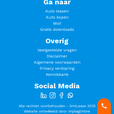
Ga naar
Auto leasen
Auto kopen
Moi!
Gratis downloads
Overig
Veelgestelde vragen
Disclaimer
Algemene voorwaarden
Privacy verklaring
Kennisbank
Social Media
Alle rechten voorbehouden - SmiLease 2025
Website ontwikkeld door
VrijdagOnline