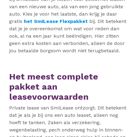
van een nieuwe auto, als van een jong gebruikte
auto. Kies je voor het laatste, dan krijg je daar
gratis
het SmiLease Flexpakket
bij. Dit betekent
dat je je overeenkomst om wat voor reden dan
ook, al na een jaar kunt beëindigen. Hier zitten
geen extra kosten aan verbonden, alleen de door
jou betaalde borgsom wordt niet terugbetaald.
Het meest complete
pakket aan
leasevoorwaarden
Private lease van SmiLease ontzorgt. Dit betekent
dat je als je bij ons een auto leaset, alleen nog
hoeft te tanken. Zaken als verzekering,
wegenbelasting, pech onderweg hulp in binnen-