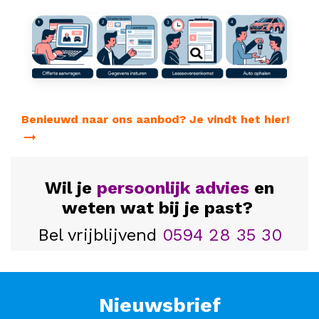
Benieuwd naar ons aanbod? Je vindt het hier!
Wil je
persoonlijk advies
en
weten wat bij je past?
Bel vrijblijvend
0594 28 35 30
Nieuwsbrief