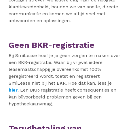
klanttevredenheid, houden we van snelle, directe
communicatie en komen we altijd snel met
antwoorden en oplossingen.
Geen BKR-registratie
Bij SmiLease hoef je je geen zorgen te maken over
een BKR-registratie. Waar bij vrijwel iedere
leasemaatschappij je overeenkomst 100%
geregistreerd wordt, toetst en registreert
SmiLease niet bij het BKR. Hoe dat kan, lees je
hier
. Een BKR-registratie heeft consequenties en
kan bijvoorbeeld problemen geven bij een
hypotheekaanvraag.
Terugbetaling van