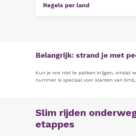
Regels per land
Belangrijk: strand je met p
Kun je ons niet te pakken krijgen, omdat 
nummer is speciaal voor klanten van Smi
Slim rijden onderweg
etappes